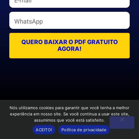
QUERO BAIXAR O PDF GRATUITO
AGORA!
Nós utilizamos cookies para garantir que você tenha a melhor
experiência em nosso site. Se você continua a usar este site,
assumimos que você está satisfeito.
ACEITO!
Política de privacidade