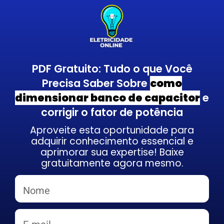
PDF Gratuito: Tudo o que Você
Precisa Saber Sobre
como
dimensionar banco de capacitor
e
corrigir o fator de potência
Aproveite esta oportunidade para
adquirir conhecimento essencial e
aprimorar sua expertise! Baixe
gratuitamente agora mesmo.