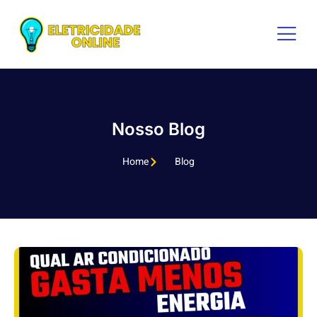
Nosso Blog
Home
Blog