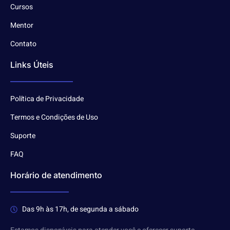
Cursos
Mentor
Contato
Links Úteis
Política de Privacidade
Termos e Condições de Uso
Suporte
FAQ
Horário de atendimento
Das 9h às 17h, de segunda a sábado