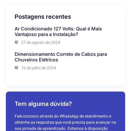
Postagens recentes
Ar Condicionado 127 Volts: Qual é Mais
Vantajoso para a Instalação?
27 de agosto de 2024
Dimensionamento Correto de Cabos para
Chuveiros Elétricos
16 de julho de 2024
Tem alguma dúvida?
Fale conosco através do WhatsApp de atendimento e
obtenha as respostas que você precisa para avançar na
sua jornada de aprendizado. Estamos à disposição