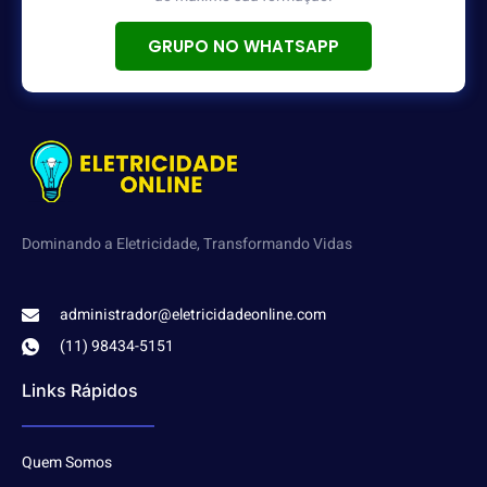
GRUPO NO WHATSAPP
Dominando a Eletricidade, Transformando Vidas
administrador@eletricidadeonline.com
(11) 98434-5151
Links Rápidos
Quem Somos